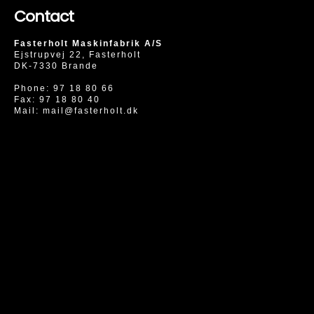
Contact
Fasterholt Maskinfabrik A/S
Ejstrupvej 22, Fasterholt
DK-7330 Brande
Phone:
97 18 80 66
Fax: 97 18 80 40
Mail:
mail@fasterholt.dk