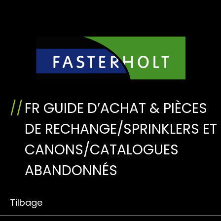
FR GUIDE D’ACHAT & PIÈCES
DE RECHANGE/SPRINKLERS ET
CANONS/CATALOGUES
ABANDONNÉS
Tilbage