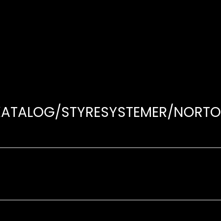
KATALOG/STYRESYSTEMER/NORTO