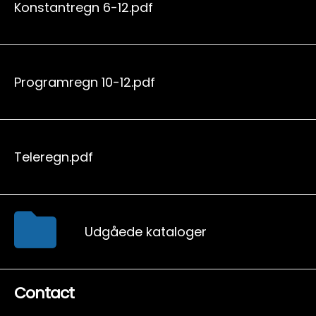
Konstantregn 6-12.pdf
Programregn 10-12.pdf
Teleregn.pdf
Udgåede kataloger
Contact