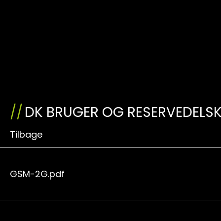
DK BRUGER OG RESERVEDELS
Tilbage
GSM-2G.pdf