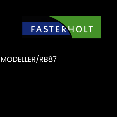
 MODELLER/RB87