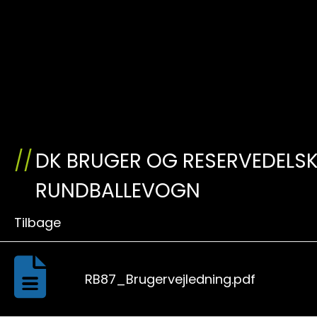
DK BRUGER OG RESERVEDEL
RUNDBALLEVOGN
Tilbage
RB87_Brugervejledning.pdf