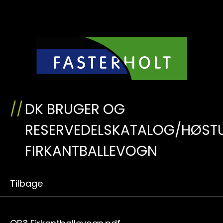
DK BRUGER OG
RESERVEDELSKATALOG/HØST
FIRKANTBALLEVOGN
Tilbage